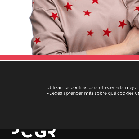
Utilizamos cookies para ofrecerte la mejor
Puedes aprender más sobre qué cookies ut